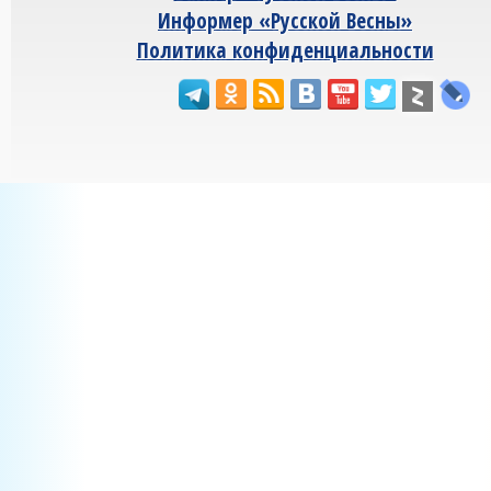
Информер «Русской Весны»
Политика конфиденциальности