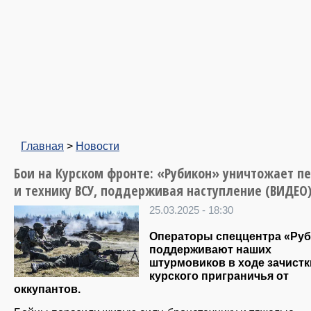
Главная
>
Новости
Бои на Курском фронте: «Рубикон» уничтожает пе
и технику ВСУ, поддерживая наступление (ВИДЕО
25.03.2025 - 18:30
Операторы спеццентра «Ру
поддерживают наших
штурмовиков в ходе зачистк
курского приграничья от
оккупантов.