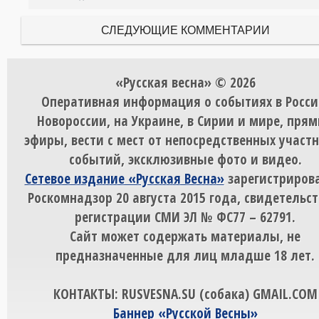
СЛЕДУЮЩИЕ КОММЕНТАРИИ
«Русская весна» © 2026
Оперативная информация о событиях в Росси
Новороссии, на Украине, в Сирии и мире, пря
эфиры, вести с мест от непосредственных участ
событий, эксклюзивные фото и видео.
Сетевое издание «Русская Весна»
зарегистрирова
Роскомнадзор 20 августа 2015 года, свидетельст
регистрации СМИ ЭЛ № ФС77 – 62791.
Сайт может содержать материалы, не
предназначенные для лиц младше 18 лет.
КОНТАКТЫ: RUSVESNA.SU (собака) GMAIL.COM
Баннер «Русской Весны»