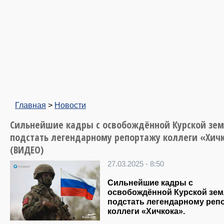
Главная
>
Новости
Сильнейшие кадры с освобождённой Курской зе
подстать легендарному репортажу коллеги «Хич
(ВИДЕО)
27.03.2025 - 8:50
Сильнейшие кадры с
освобождённой Курской зе
подстать легендарному реп
коллеги «Хичкока».