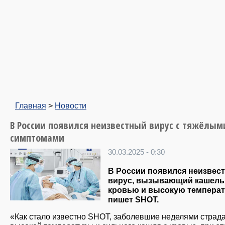
Главная
>
Новости
В России появился неизвестный вирус с тяжёлым
симптомами
30.03.2025 - 0:30
В России появился неизвес
вирус, вызывающий кашель
кровью и высокую температ
пишет SHOT.
«Как стало известно SHOT, заболевшие неделями страда