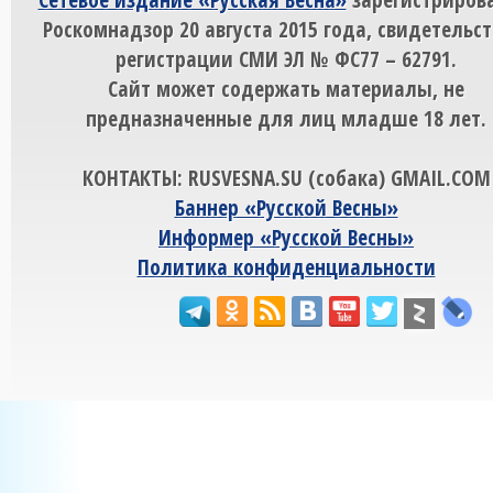
Роскомнадзор 20 августа 2015 года, свидетельст
регистрации СМИ ЭЛ № ФС77 – 62791.
Сайт может содержать материалы, не
предназначенные для лиц младше 18 лет.
КОНТАКТЫ: RUSVESNA.SU (собака) GMAIL.COM
Баннер «Русской Весны»
Информер «Русской Весны»
Политика конфиденциальности