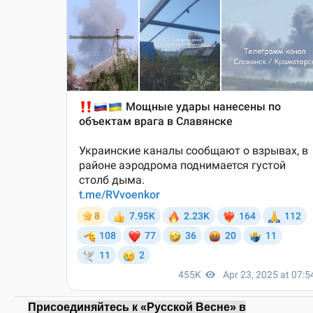
Присоединяйтесь к «Русской Весне» в