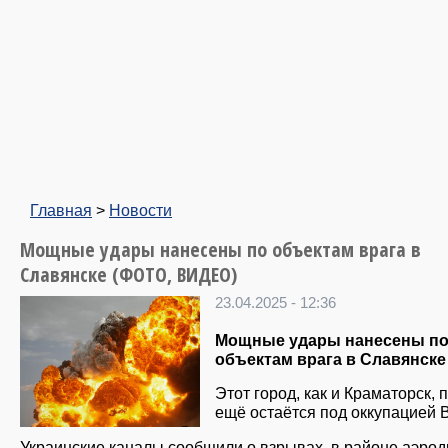
Главная
>
Новости
Мощные удары нанесены по объектам врага в
Славянске (ФОТО, ВИДЕО)
23.04.2025 - 12:36
Мощные удары нанесены п
объектам врага в Славянске 
Этот город, как и Краматорск, 
ещё остаётся под оккупацией 
Украинские каналы сообщили о взрывах, в районе аэрод