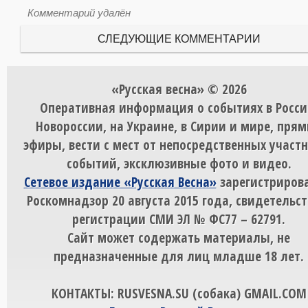
Комментарий удалён
СЛЕДУЮЩИЕ КОММЕНТАРИИ
«Русская весна» © 2026
Оперативная информация о событиях в Росси
Новороссии, на Украине, в Сирии и мире, пря
эфиры, вести с мест от непосредственных участ
событий, эксклюзивные фото и видео.
Сетевое издание «Русская Весна»
зарегистрирова
Роскомнадзор 20 августа 2015 года, свидетельст
регистрации СМИ ЭЛ № ФС77 – 62791.
Сайт может содержать материалы, не
предназначенные для лиц младше 18 лет.
КОНТАКТЫ: RUSVESNA.SU (собака) GMAIL.COM