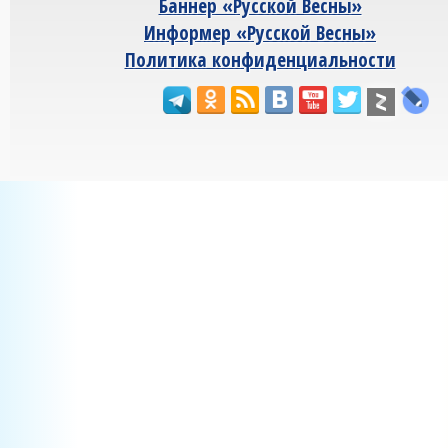
Баннер «Русской Весны»
Информер «Русской Весны»
Политика конфиденциальности