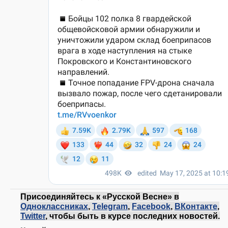
Присоединяйтесь к «Русской Весне» в
Одноклассниках
,
Telegram
,
Facebook
,
ВКонтакте
,
Twitter
, чтобы быть в курсе последних новостей.