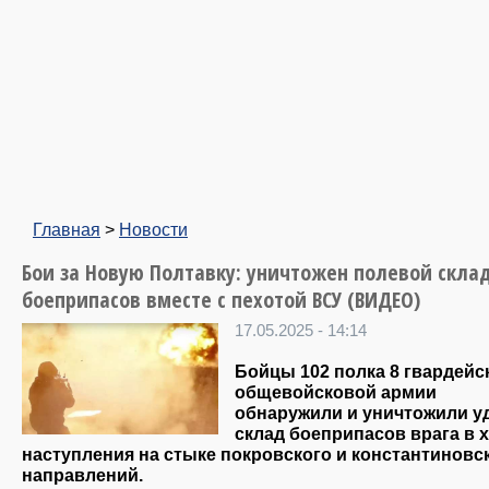
Главная
>
Новости
Бои за Новую Полтавку: уничтожен полевой скла
боеприпасов вместе с пехотой ВСУ (ВИДЕО)
17.05.2025 - 14:14
Бойцы 102 полка 8 гвардейс
общевойсковой армии
обнаружили и уничтожили у
склад боеприпасов врага в 
наступления на стыке покровского и константиновс
направлений.