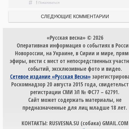
#
!
Пожаловаться
СЛЕДУЮЩИЕ КОММЕНТАРИИ
«Русская весна» © 2026
Оперативная информация о событиях в Росси
Новороссии, на Украине, в Сирии и мире, пря
эфиры, вести с мест от непосредственных участ
событий, эксклюзивные фото и видео.
Сетевое издание «Русская Весна»
зарегистрирова
Роскомнадзор 20 августа 2015 года, свидетельст
регистрации СМИ ЭЛ № ФС77 – 62791.
Сайт может содержать материалы, не
предназначенные для лиц младше 18 лет.
КОНТАКТЫ: RUSVESNA.SU (собака) GMAIL.COM