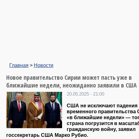
Главная
>
Новости
Новое правительство Сирии может пасть уже в
ближайшие недели, неожиданно заявили в США
20.05.2025 - 21:00
США не исключают падения
временного правительства 
«в ближайшие недели» — то
страна погрузится в масшт
гражданскую войну, заявил
госсекретарь США Марко Рубио.