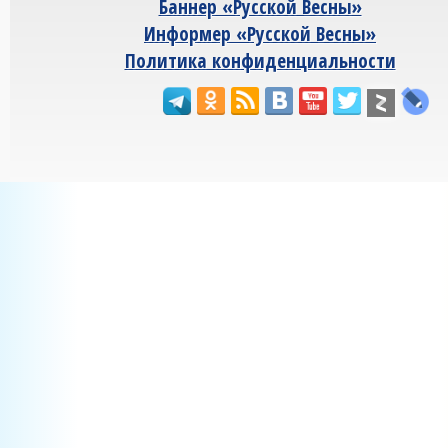
Баннер «Русской Весны»
Информер «Русской Весны»
Политика конфиденциальности