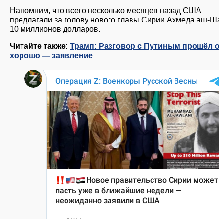
Напомним, что всего несколько месяцев назад США
предлагали за голову нового главы Сирии Ахмеда аш-Ш
10 миллионов долларов.
Читайте также:
Трамп: Разговор с Путиным прошёл 
хорошо — заявление