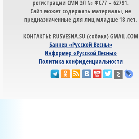
регистрации СМИ ЭЛ № ФС77 – 62791.
Сайт может содержать материалы, не
предназначенные для лиц младше 18 лет.
КОНТАКТЫ: RUSVESNA.SU (собака) GMAIL.COM
Баннер «Русской Весны»
Информер «Русской Весны»
Политика конфиденциальности