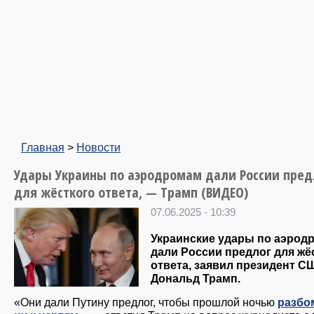
Главная
>
Новости
Удары Украины по аэродромам дали России пред
для жёсткого ответа, — Трамп (ВИДЕО)
07.06.2025 - 10:39
Украинские удары по аэрод
дали России предлог для жё
ответа, заявил президент С
Дональд Трамп.
«Они дали Путину предлог, чтобы прошлой ночью
разбо