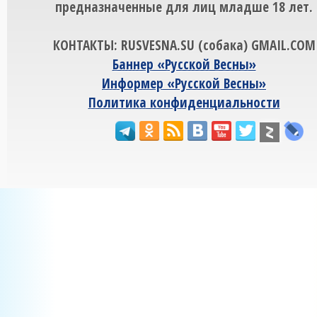
предназначенные для лиц младше 18 лет.
КОНТАКТЫ: RUSVESNA.SU (собака) GMAIL.COM
Баннер «Русской Весны»
Информер «Русской Весны»
Политика конфиденциальности