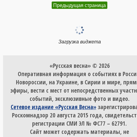
Предыдущая страница
Загрузка виджета
«Русская весна» © 2026
Оперативная информация о событиях в Росси
Новороссии, на Украине, в Сирии и мире, пря
эфиры, вести с мест от непосредственных участ
событий, эксклюзивные фото и видео.
Сетевое издание «Русская Весна»
зарегистрирова
Роскомнадзор 20 августа 2015 года, свидетельст
регистрации СМИ ЭЛ № ФС77 – 62791.
Сайт может содержать материалы, не