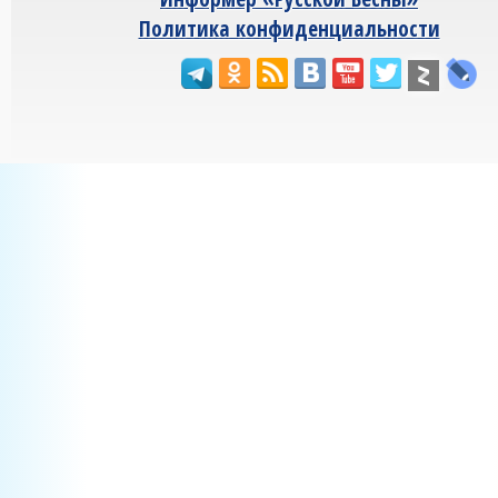
Политика конфиденциальности