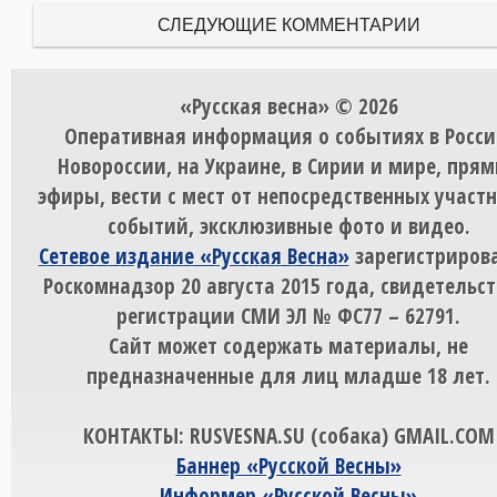
СЛЕДУЮЩИЕ КОММЕНТАРИИ
«Русская весна» © 2026
Оперативная информация о событиях в Росси
Новороссии, на Украине, в Сирии и мире, пря
эфиры, вести с мест от непосредственных участ
событий, эксклюзивные фото и видео.
Сетевое издание «Русская Весна»
зарегистрирова
Роскомнадзор 20 августа 2015 года, свидетельст
регистрации СМИ ЭЛ № ФС77 – 62791.
Сайт может содержать материалы, не
предназначенные для лиц младше 18 лет.
КОНТАКТЫ: RUSVESNA.SU (собака) GMAIL.COM
Баннер «Русской Весны»
Информер «Русской Весны»