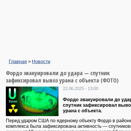
Главная
>
Новости
Фордо эвакуировали до удара — спутник
зафиксировал вывоз урана с объекта (ФОТО)
22.06.2025 - 13:00
Фордо эвакуировали до уда
спутник зафиксировал выво
урана с объекта.
Перед ударом США по ядерному объекту Фордо в район
комплекса была зафиксирована активность — спутнико