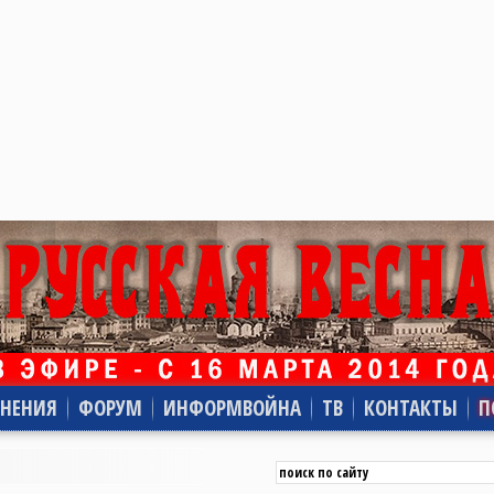
НЕНИЯ
ФОРУМ
ИНФОРМВОЙНА
ТВ
КОНТАКТЫ
П