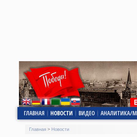
ГЛАВНАЯ
НОВОСТИ
ВИДЕО
АНАЛИТИКА/М
Главная
>
Новости