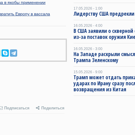
ва в якобы применении
17.05.2026 - 1:00
Лидерству США предрекли
вратить Европу в вассала
16.05.2026 - 4:00
В США заявили о скверной
из-за поставок оружия Ки
16.05.2026 - 3:00
На Западе раскрыли смысл
Трампа Зеленскому
15.05.2026 - 9:00
Трамп может отдать прика
ударах по Ирану сразу пос
возвращения из Китая
Подписаться
Поделиться