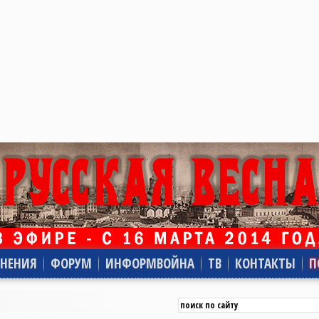
НЕНИЯ
ФОРУМ
ИНФОРМВОЙНА
ТВ
КОНТАКТЫ
П