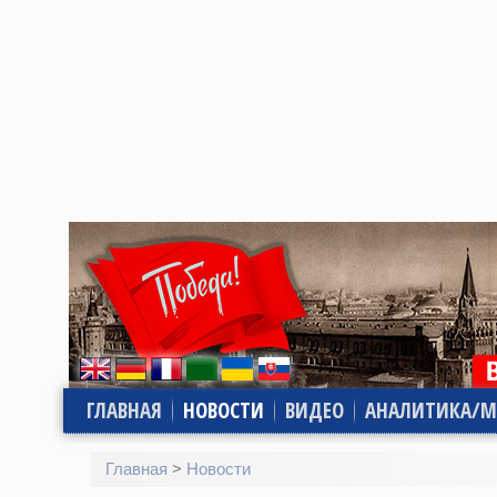
ГЛАВНАЯ
НОВОСТИ
ВИДЕО
АНАЛИТИКА/М
Главная
>
Новости