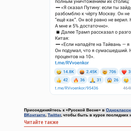
Присоединяйтесь к «Русской Весне» в
Одноклассн
ВКонтакте
,
Twitter
, чтобы быть в курсе последних 
Читайте также