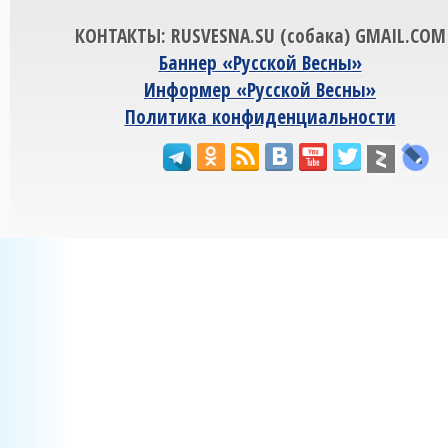
КОНТАКТЫ: RUSVESNA.SU (собака) GMAIL.COM
Баннер «Русской Весны»
Информер «Русской Весны»
Политика конфиденциальности