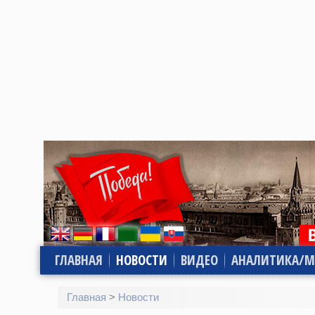
ГЛАВНАЯ
НОВОСТИ
ВИДЕО
АНАЛИТИКА/М
Главная
>
Новости