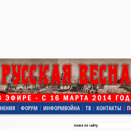
НЕНИЯ
ФОРУМ
ИНФОРМВОЙНА
ТВ
КОНТАКТЫ
П