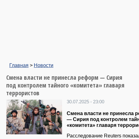
Главная
>
Новости
Смена власти не принесла реформ — Сирия
под контролем тайного «комитета» главаря
террористов
30.07.2025 - 23:00
Смена власти не принесла 
— Сирия под контролем тай
«комитета» главаря террори
Расследование Reuters показал