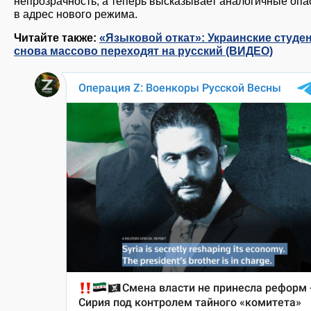
непрозрачность, а теперь высказывает аналогичные опа
в адрес нового режима.
Читайте также:
«Языковой откат»: Украинские студе
снова массово переходят на русский (ВИДЕО)