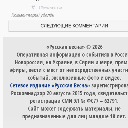
#
!
Пожаловаться
Комментарий удалён
СЛЕДУЮЩИЕ КОММЕНТАРИИ
«Русская весна» © 2026
Оперативная информация о событиях в Росси
Новороссии, на Украине, в Сирии и мире, пря
эфиры, вести с мест от непосредственных участ
событий, эксклюзивные фото и видео.
Сетевое издание «Русская Весна»
зарегистрирова
Роскомнадзор 20 августа 2015 года, свидетельст
регистрации СМИ ЭЛ № ФС77 – 62791.
Сайт может содержать материалы, не
предназначенные для лиц младше 18 лет.