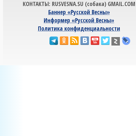
КОНТАКТЫ: RUSVESNA.SU (собака) GMAIL.COM
Баннер «Русской Весны»
Информер «Русской Весны»
Политика конфиденциальности