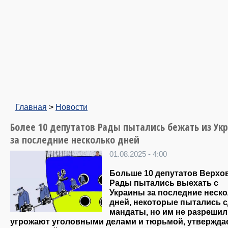
Главная
>
Новости
Более 10 депутатов Рады пытались бежать из Ук
за последние несколько дней
01.08.2025 - 4:00
Больше 10 депутатов Верхо
Рады пытались выехать с
Украины за последние неск
дней, некоторые пытались 
мандаты, но им не разрешил
угрожают уголовными делами и тюрьмой, утвержда