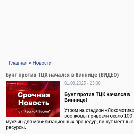
Главная
>
Новости
Бунт против ТЦК начался в Виннице (ВИДЕО)
01.08.2025 - 23:38
Бунт против ТЦК начался в
Виннице!
Утром на стадион «Локомотив
военкомы привезли около 100
мужчин для мобилизационных процедур, пишут местные
ресурсы.