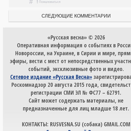
#
!
Пожаловаться
СЛЕДУЮЩИЕ КОММЕНТАРИИ
«Русская весна» © 2026
Оперативная информация о событиях в Росси
Новороссии, на Украине, в Сирии и мире, пря
эфиры, вести с мест от непосредственных участ
событий, эксклюзивные фото и видео.
Сетевое издание «Русская Весна»
зарегистрирова
Роскомнадзор 20 августа 2015 года, свидетельст
регистрации СМИ ЭЛ № ФС77 – 62791.
Сайт может содержать материалы, не
предназначенные для лиц младше 18 лет.
КОНТАКТЫ: RUSVESNA.SU (собака) GMAIL.COM