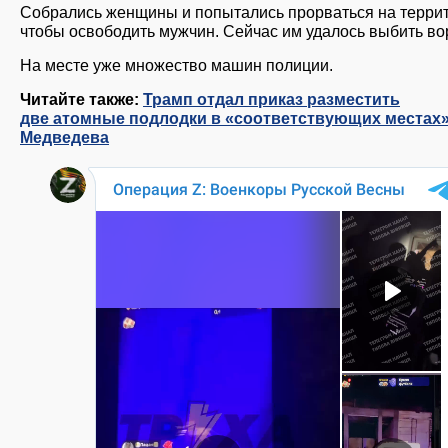
Собрались женщины и попытались прорваться на терри
чтобы освободить мужчин. Сейчас им удалось выбить во
На месте уже множество машин полиции.
Читайте также:
Трамп отдал приказ разместить
две атомные подлодки в «соответствующих местах»
Медведева