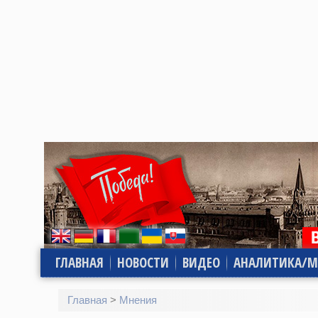
ГЛАВНАЯ
НОВОСТИ
ВИДЕО
АНАЛИТИКА/М
Главная
>
Мнения