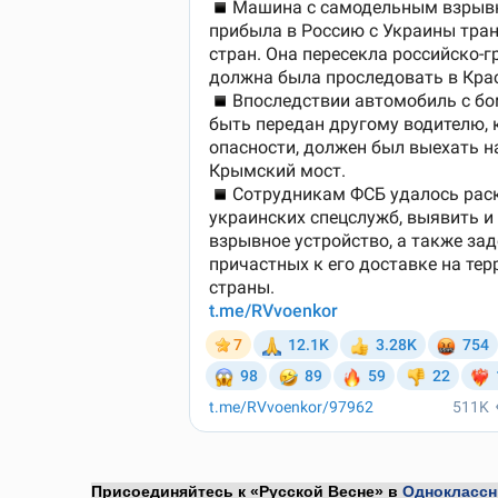
Присоединяйтесь к «Русской Весне» в
Одноклассн