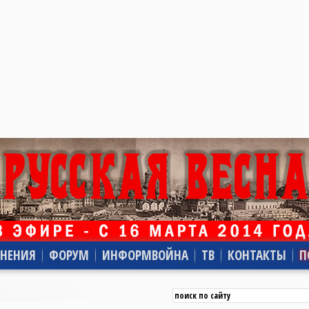
НЕНИЯ
ФОРУМ
ИНФОРМВОЙНА
ТВ
КОНТАКТЫ
П