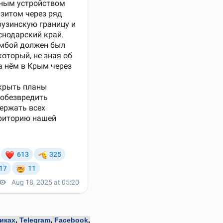
иках
,
Telegram
,
Facebook
,