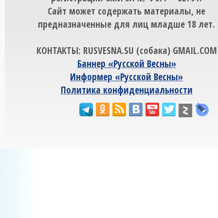
Сайт может содержать материалы, не
предназначенные для лиц младше 18 лет.
КОНТАКТЫ: RUSVESNA.SU (собака) GMAIL.COM
Баннер «Русской Весны»
Информер «Русской Весны»
Политика конфиденциальности