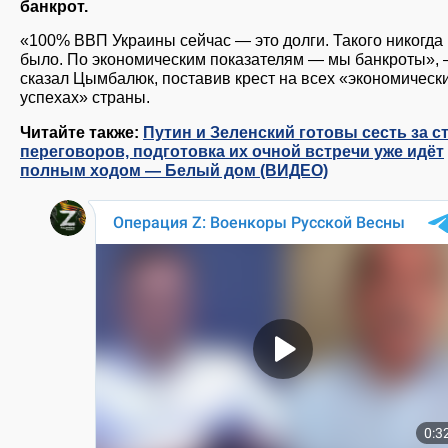
банкрот.
«100% ВВП Украины сейчас — это долги. Такого никогда
было. По экономическим показателям — мы банкроты»,
сказал Цымбалюк, поставив крест на всех «экономическ
успехах» страны.
Читайте также:
Путин и Зеленский готовы сесть за с
переговоров, подготовка их очной встречи уже идёт
полным ходом — Белый дом (ВИДЕО)