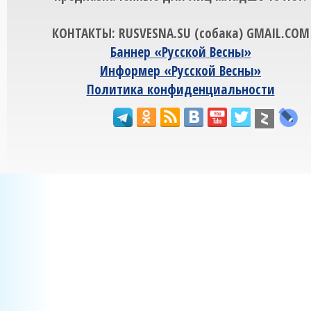
КОНТАКТЫ: RUSVESNA.SU (собака) GMAIL.COM
Баннер «Русской Весны»
Информер «Русской Весны»
Политика конфиденциальности