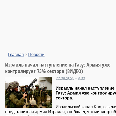
Главная
>
Новости
Израиль начал наступление на Газу: Армия уже
контролирует 75% сектора (ВИДЕО)
22.08.2025 - 8:30
Израиль начал наступление 
Газу: Армия уже контролиру
сектора.
Израильский канал Kan, ссыла
представителя армии Израиля, сообщает, что министр о