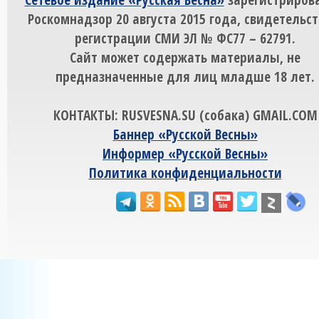
Роскомнадзор 20 августа 2015 года, свидетельст
регистрации СМИ ЭЛ № ФС77 – 62791.
Сайт может содержать материалы, не
предназначенные для лиц младше 18 лет.
КОНТАКТЫ: RUSVESNA.SU (собака) GMAIL.COM
Баннер «Русской Весны»
Информер «Русской Весны»
Политика конфиденциальности