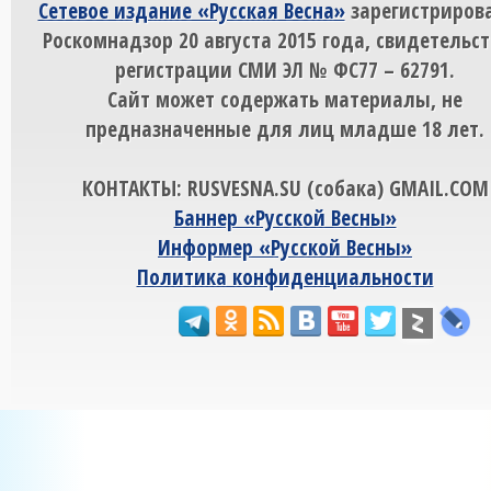
Сетевое издание «Русская Весна»
зарегистрирова
Роскомнадзор 20 августа 2015 года, свидетельст
регистрации СМИ ЭЛ № ФС77 – 62791.
Сайт может содержать материалы, не
предназначенные для лиц младше 18 лет.
КОНТАКТЫ: RUSVESNA.SU (собака) GMAIL.COM
Баннер «Русской Весны»
Информер «Русской Весны»
Политика конфиденциальности