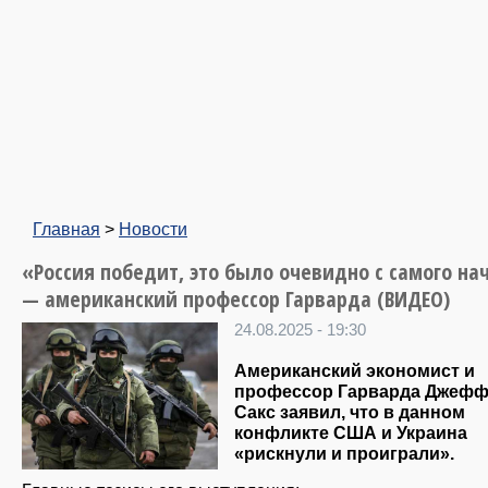
Главная
>
Новости
«Россия победит, это было очевидно с самого на
— американский профессор Гарварда (ВИДЕО)
24.08.2025 - 19:30
Американский экономист и
профессор Гарварда Джеф
Сакс заявил, что в данном
конфликте США и Украина
«рискнули и проиграли».