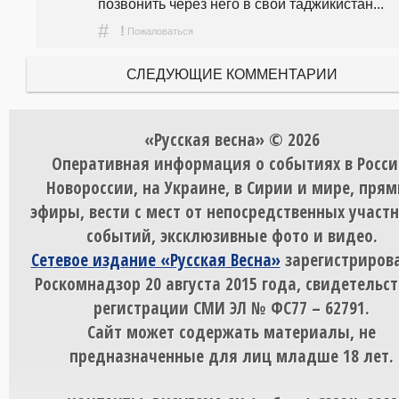
позвонить через него в свой таджикистан...
#
!
Пожаловаться
СЛЕДУЮЩИЕ КОММЕНТАРИИ
«Русская весна» © 2026
Оперативная информация о событиях в Росси
Новороссии, на Украине, в Сирии и мире, пря
эфиры, вести с мест от непосредственных участ
событий, эксклюзивные фото и видео.
Сетевое издание «Русская Весна»
зарегистрирова
Роскомнадзор 20 августа 2015 года, свидетельст
регистрации СМИ ЭЛ № ФС77 – 62791.
Сайт может содержать материалы, не
предназначенные для лиц младше 18 лет.