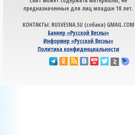
Сайт может содержать материалы, не
предназначенные для лиц младше 18 лет.
КОНТАКТЫ: RUSVESNA.SU (собака) GMAIL.COM
Баннер «Русской Весны»
Информер «Русской Весны»
Политика конфиденциальности