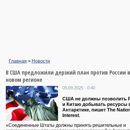
Главная
>
Новости
В США предложили дерзкий план против России 
новом регионе
05.09.2025 - 0:40
США не должны позволить 
и Китаю добывать ресурсы 
Антарктике, пишет The Natio
Interest.
«Соединенные Штаты должны принять решительные и