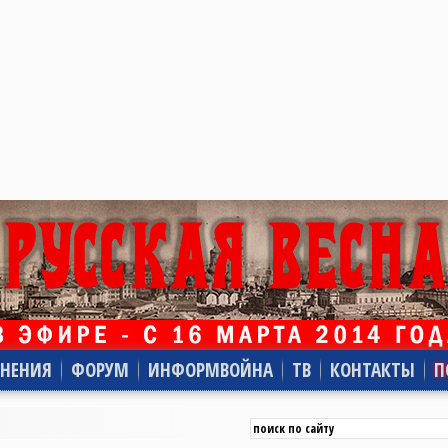
НЕНИЯ
ФОРУМ
ИНФОРМВОЙНА
ТВ
КОНТАКТЫ
П