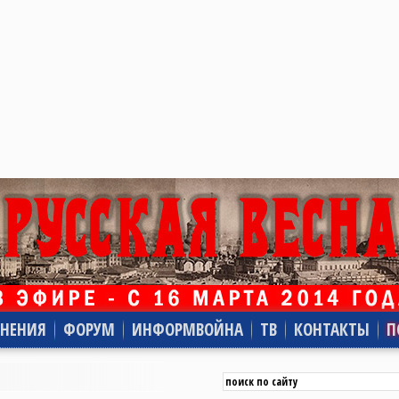
НЕНИЯ
ФОРУМ
ИНФОРМВОЙНА
ТВ
КОНТАКТЫ
П