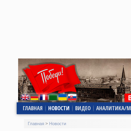
ГЛАВНАЯ
НОВОСТИ
ВИДЕО
АНАЛИТИКА/М
Главная
>
Новости