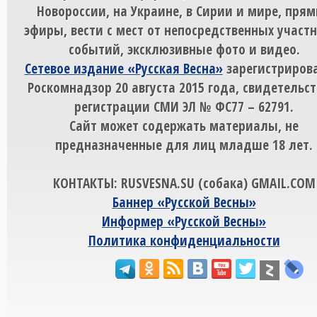
Новороссии, на Украине, в Сирии и мире, пря
эфиры, вести с мест от непосредственных участ
событий, эксклюзивные фото и видео.
Сетевое издание «Русская Весна»
зарегистрирова
Роскомнадзор 20 августа 2015 года, свидетельст
регистрации СМИ ЭЛ № ФС77 – 62791.
Сайт может содержать материалы, не
предназначенные для лиц младше 18 лет.
КОНТАКТЫ: RUSVESNA.SU (собака) GMAIL.COM
Баннер «Русской Весны»
Информер «Русской Весны»
Политика конфиденциальности