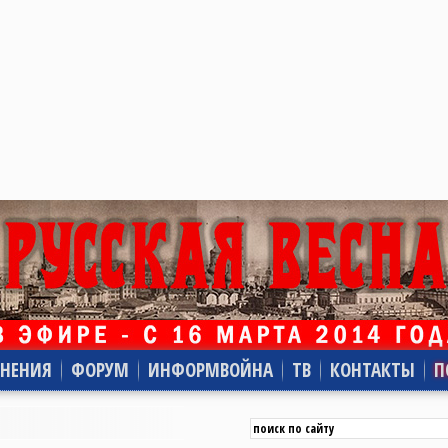
НЕНИЯ
ФОРУМ
ИНФОРМВОЙНА
ТВ
КОНТАКТЫ
П