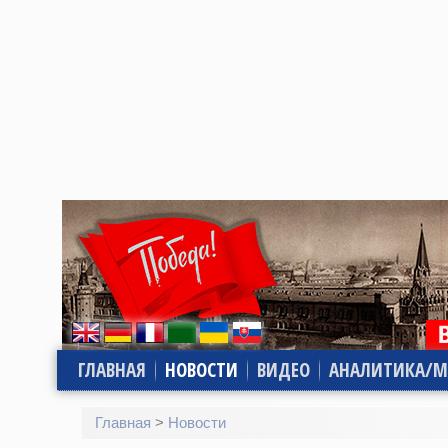
ГЛАВНАЯ
НОВОСТИ
ВИДЕО
АНАЛИТИКА/М
Главная
>
Новости