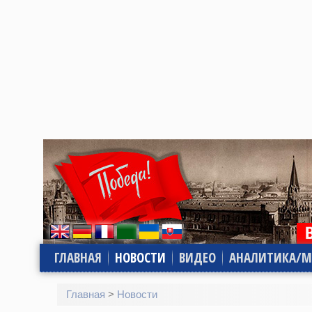
ГЛАВНАЯ
НОВОСТИ
ВИДЕО
АНАЛИТИКА/М
Главная
>
Новости