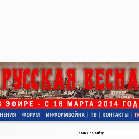
НЕНИЯ
ФОРУМ
ИНФОРМВОЙНА
ТВ
КОНТАКТЫ
П