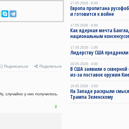
17.05.2026 - 8:00
Европа пропитана русофо
и готовится к войне
17.05.2026 - 6:00
Как ядерная мечта Бангла
национальным консенсусо
17.05.2026 - 1:00
Лидерству США предрекли
16.05.2026 - 4:00
Подписаться
Поделиться
В США заявили о скверной
из-за поставок оружия Ки
16.05.2026 - 3:00
На Западе раскрыли смысл
у, случайно у них получилось. 
Трампа Зеленскому
2