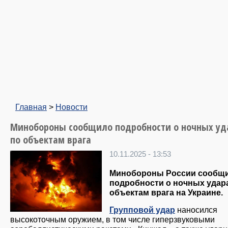
Главная
>
Новости
Минобороны сообщило подробности о ночных уд
по объектам врага
10.11.2025 - 13:53
Минобороны России сообщ
подробности о ночных удар
объектам врага на Украине.
Групповой удар
наносился
высокоточным оружием, в том числе гиперзвуковыми