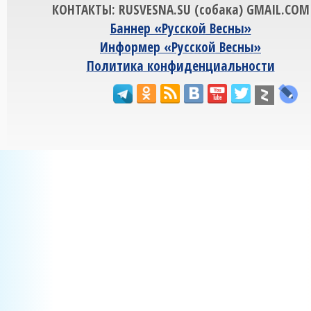
КОНТАКТЫ: RUSVESNA.SU (собака) GMAIL.COM
Баннер «Русской Весны»
Информер «Русской Весны»
Политика конфиденциальности