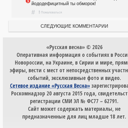
йододефицитный ты обморок!
#
!
Пожаловаться
СЛЕДУЮЩИЕ КОММЕНТАРИИ
«Русская весна» © 2026
Оперативная информация о событиях в Росси
Новороссии, на Украине, в Сирии и мире, пря
эфиры, вести с мест от непосредственных участ
событий, эксклюзивные фото и видео.
Сетевое издание «Русская Весна»
зарегистрирова
Роскомнадзор 20 августа 2015 года, свидетельст
регистрации СМИ ЭЛ № ФС77 – 62791.
Сайт может содержать материалы, не
предназначенные для лиц младше 18 лет.