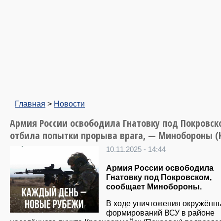
Главная
>
Новости
Армия России освободила Гнатовку под Покровск
отбила попытки прорыва врага, — Минобороны (
10.11.2025 - 14:44
Армия России освободила
Гнатовку под Покровском,
сообщает Минобороны.
В ходе уничтожения окружённ
формирований ВСУ в районе