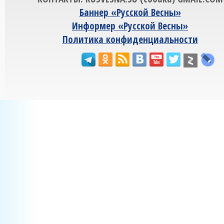
Баннер «Русской Весны»
Информер «Русской Весны»
Политика конфиденциальности