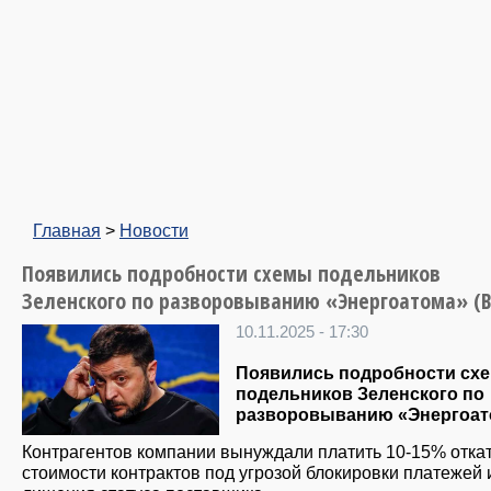
Главная
>
Новости
Появились подробности схемы подельников
Зеленского по разворовыванию «Энергоатома» (
10.11.2025 - 17:30
Появились подробности сх
подельников Зеленского по
разворовыванию «Энергоат
Контрагентов компании вынуждали платить 10-15% откат
стоимости контрактов под угрозой блокировки платежей 