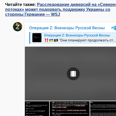
Читайте также:
Расследование диверсий на «Север
потоках» может подорвать поддержку Украины со
стороны Германии — WSJ