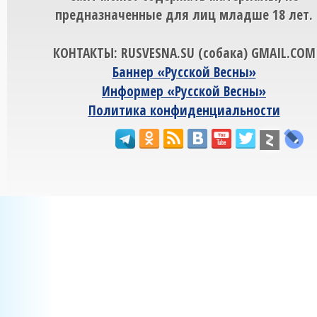
предназначенные для лиц младше 18 лет.
КОНТАКТЫ: RUSVESNA.SU (собака) GMAIL.COM
Баннер «Русской Весны»
Информер «Русской Весны»
Политика конфиденциальности