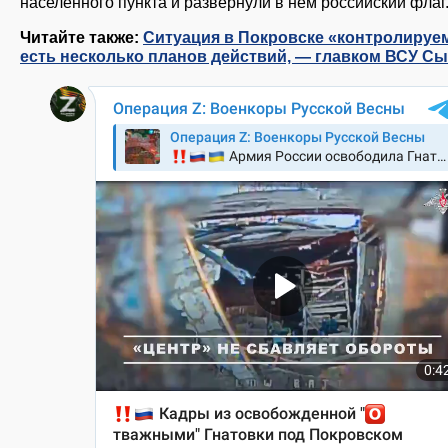
населённого пункта и развернули в нем российский флаг
Читайте также:
Ситуация в Покровске «контролируе
есть несколько планов действий, — главком ВСУ С