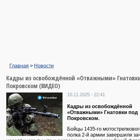
Главная
>
Новости
Кадры из освобождённой «Отважными» Гнатовк
Покровском (ВИДЕО)
10.11.2025 - 22:41
Кадры из освобождённой
«Отважными» Гнатовки под
Покровском.
Бойцы 1435-го мотострелковог
полка 2-й армии завершили за