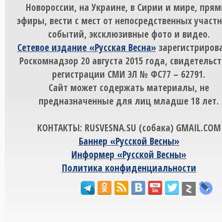
Новороссии, на Украине, в Сирии и мире, пря
эфиры, вести с мест от непосредственных участ
событий, эксклюзивные фото и видео.
Сетевое издание «Русская Весна»
зарегистрирова
Роскомнадзор 20 августа 2015 года, свидетельст
регистрации СМИ ЭЛ № ФС77 – 62791.
Сайт может содержать материалы, не
предназначенные для лиц младше 18 лет.
КОНТАКТЫ: RUSVESNA.SU (собака) GMAIL.COM
Баннер «Русской Весны»
Информер «Русской Весны»
Политика конфиденциальности