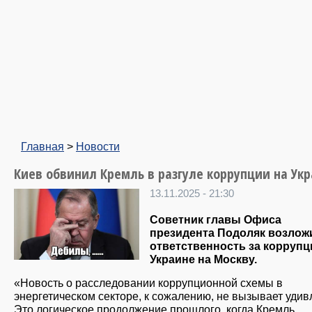
Главная
>
Новости
Киев обвинил Кремль в разгуле коррупции на Ук
13.11.2025 - 21:30
Советник главы Офиса
президента Подоляк возлож
ответственность за коррупц
Украине на Москву.
«Новость о расследовании коррупционной схемы в
энергетическом секторе, к сожалению, не вызывает удив
Это логическое продолжение прошлого, когда Кремль