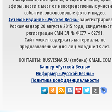
эфиры, вести с мест от непосредственных участ
событий, эксклюзивные фото и видео.
Сетевое издание «Русская Весна»
зарегистрирова
Роскомнадзор 20 августа 2015 года, свидетельст
регистрации СМИ ЭЛ № ФС77 – 62791.
Сайт может содержать материалы, не
предназначенные для лиц младше 18 лет.
КОНТАКТЫ: RUSVESNA.SU (собака) GMAIL.COM
Баннер «Русской Весны»
Информер «Русской Весны»
Политика конфиденциальности