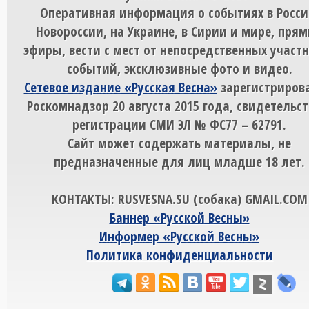
Оперативная информация о событиях в Росси
Новороссии, на Украине, в Сирии и мире, пря
эфиры, вести с мест от непосредственных участ
событий, эксклюзивные фото и видео.
Сетевое издание «Русская Весна»
зарегистрирова
Роскомнадзор 20 августа 2015 года, свидетельст
регистрации СМИ ЭЛ № ФС77 – 62791.
Сайт может содержать материалы, не
предназначенные для лиц младше 18 лет.
КОНТАКТЫ: RUSVESNA.SU (собака) GMAIL.COM
Баннер «Русской Весны»
Информер «Русской Весны»
Политика конфиденциальности