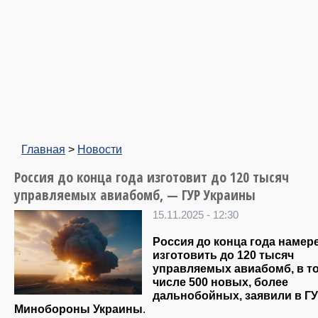
Главная
>
Новости
Россия до конца года изготовит до 120 тысяч
управляемых авиабомб, — ГУР Украины
15.11.2025 - 12:30
Россия до конца года намер
изготовить до 120 тысяч
управляемых авиабомб, в т
числе 500 новых, более
дальнобойных, заявили в Г
Минобороны Украины
.