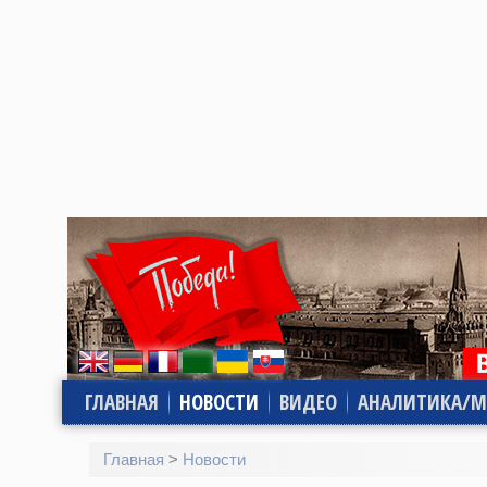
ГЛАВНАЯ
НОВОСТИ
ВИДЕО
АНАЛИТИКА/М
Главная
>
Новости