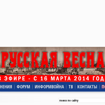
НЕНИЯ
ФОРУМ
ИНФОРМВОЙНА
ТВ
КОНТАКТЫ
П