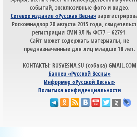
событий, эксклюзивные фото и видео.
Сетевое издание «Русская Весна»
зарегистрирова
Роскомнадзор 20 августа 2015 года, свидетельст
регистрации СМИ ЭЛ № ФС77 – 62791.
Сайт может содержать материалы, не
предназначенные для лиц младше 18 лет.
КОНТАКТЫ: RUSVESNA.SU (собака) GMAIL.COM
Баннер «Русской Весны»
Информер «Русской Весны»
Политика конфиденциальности