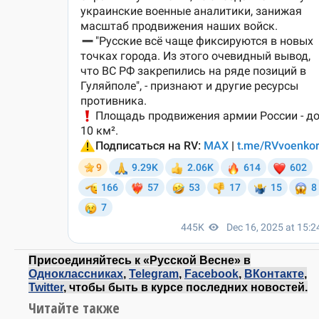
Присоединяйтесь к «Русской Весне» в
Одноклассниках
,
Telegram
,
Facebook
,
ВКонтакте
,
Twitter
, чтобы быть в курсе последних новостей.
Читайте также