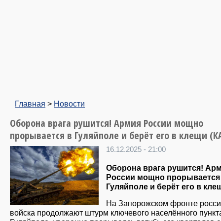
Главная
>
Новости
Оборона врага рушится! Армия России мощно
прорывается в Гуляйполе и берёт его в клещи (К
16.12.2025 - 21:00
Оборона врага рушится! Ар
России мощно прорывается
Гуляйполе и берёт его в кле
На Запорожском фронте росси
войска продолжают штурм ключевого населённого пункт