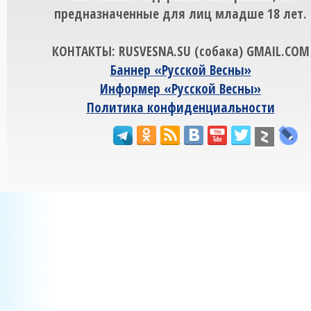
предназначенные для лиц младше 18 лет.
КОНТАКТЫ: RUSVESNA.SU (собака) GMAIL.COM
Баннер «Русской Весны»
Информер «Русской Весны»
Политика конфиденциальности