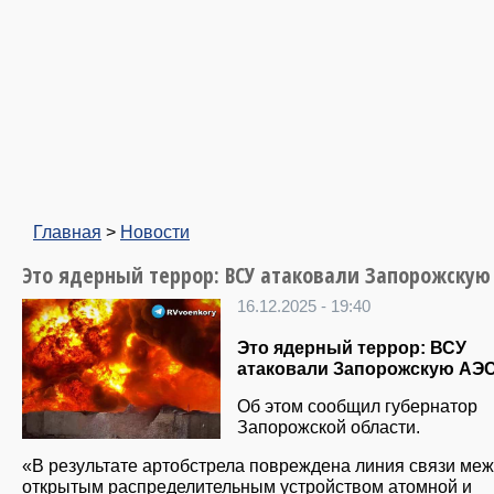
Главная
>
Новости
Это ядерный террор: ВСУ атаковали Запорожскую
16.12.2025 - 19:40
Это ядерный террор: ВСУ
атаковали Запорожскую АЭС
Об этом сообщил губернатор
Запорожской области.
«В результате артобстрела повреждена линия связи ме
открытым распределительным устройством атомной и