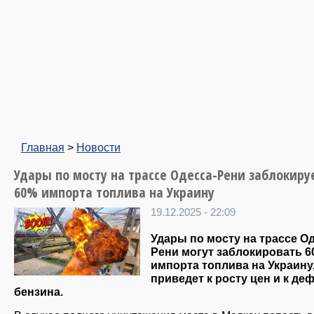
Главная
>
Новости
Удары по мосту на трассе Одесса-Рени заблокиру
60% импорта топлива на Украину
19.12.2025 - 22:09
Удары по мосту на трассе Од
Рени могут заблокировать 
импорта топлива на Украину,
приведет к росту цен и к де
бензина.