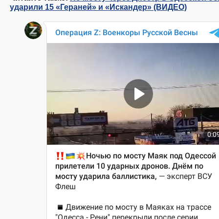
ударили 15 «Гераней» и «Искандер» (ВИДЕО)