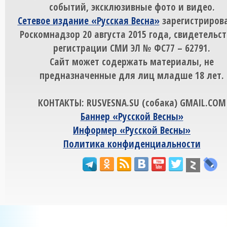
событий, эксклюзивные фото и видео.
Сетевое издание «Русская Весна»
зарегистрирова
Роскомнадзор 20 августа 2015 года, свидетельст
регистрации СМИ ЭЛ № ФС77 – 62791.
Сайт может содержать материалы, не
предназначенные для лиц младше 18 лет.
КОНТАКТЫ: RUSVESNA.SU (собака) GMAIL.COM
Баннер «Русской Весны»
Информер «Русской Весны»
Политика конфиденциальности