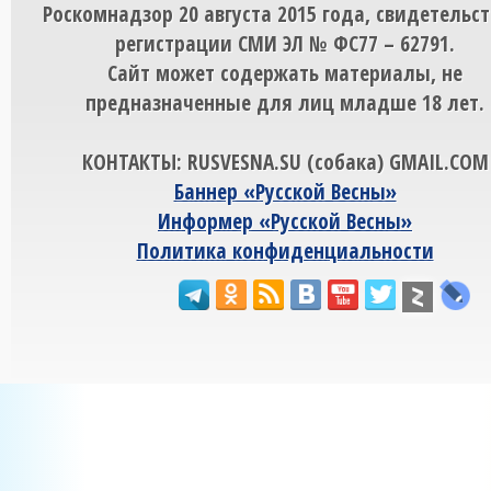
Роскомнадзор 20 августа 2015 года, свидетельст
регистрации СМИ ЭЛ № ФС77 – 62791.
Сайт может содержать материалы, не
предназначенные для лиц младше 18 лет.
КОНТАКТЫ: RUSVESNA.SU (собака) GMAIL.COM
Баннер «Русской Весны»
Информер «Русской Весны»
Политика конфиденциальности