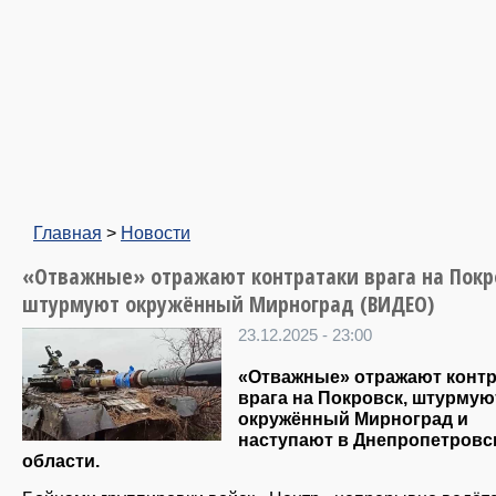
Главная
>
Новости
«Отважные» отражают контратаки врага на Покр
штурмуют окружённый Мирноград (ВИДЕО)
23.12.2025 - 23:00
«Отважные» отражают контр
врага на Покровск, штурмую
окружённый Мирноград и
наступают в Днепропетровс
области.