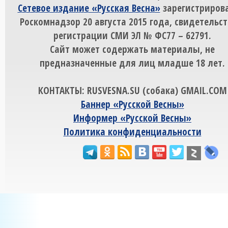
Сетевое издание «Русская Весна»
зарегистрирова
Роскомнадзор 20 августа 2015 года, свидетельст
регистрации СМИ ЭЛ № ФС77 – 62791.
Сайт может содержать материалы, не
предназначенные для лиц младше 18 лет.
КОНТАКТЫ: RUSVESNA.SU (собака) GMAIL.COM
Баннер «Русской Весны»
Информер «Русской Весны»
Политика конфиденциальности