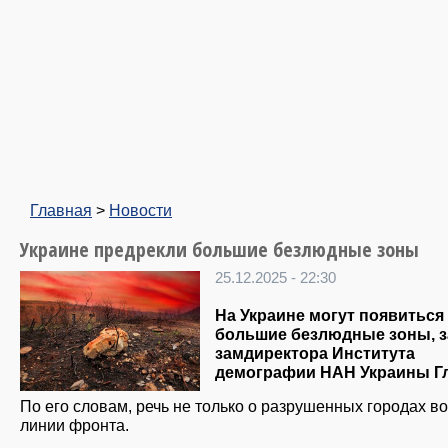
Главная
>
Новости
Украине предрекли большие безлюдные зоны
25.12.2025 - 22:30
На Украине могут появиться
большие безлюдные зоны, 
замдиректора Института
демографии НАН Украины Гл
По его словам, речь не только о разрушенных городах в
линии фронта.