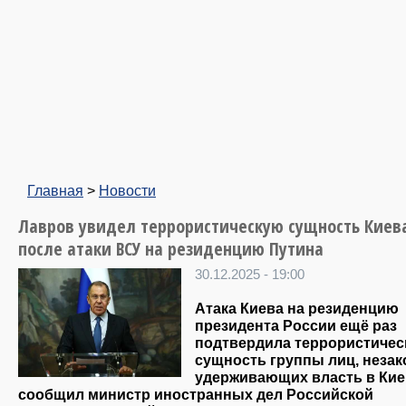
Главная
>
Новости
Лавров увидел террористическую сущность Киев
после атаки ВСУ на резиденцию Путина
30.12.2025 - 19:00
Атака Киева на резиденцию
президента России ещё раз
подтвердила террористиче
сущность группы лиц, неза
удерживающих власть в Кие
сообщил министр иностранных дел Российской