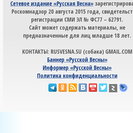
Сетевое издание «Русская Весна»
зарегистрирова
Роскомнадзор 20 августа 2015 года, свидетельст
регистрации СМИ ЭЛ № ФС77 – 62791.
Сайт может содержать материалы, не
предназначенные для лиц младше 18 лет.
КОНТАКТЫ: RUSVESNA.SU (собака) GMAIL.COM
Баннер «Русской Весны»
Информер «Русской Весны»
Политика конфиденциальности