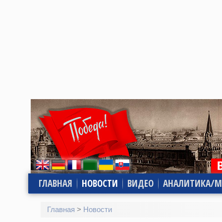
ГЛАВНАЯ
НОВОСТИ
ВИДЕО
АНАЛИТИКА/М
Главная
>
Новости