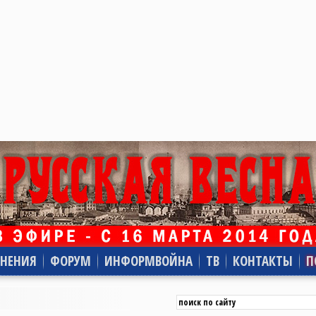
НЕНИЯ
ФОРУМ
ИНФОРМВОЙНА
ТВ
КОНТАКТЫ
П