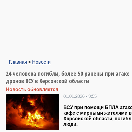
Главная
>
Новости
24 человека погибли, более 50 ранены при атаке
дронов ВСУ в Херсонской области
Новость обновляется
01.01.2026 - 9:55
ВСУ при помощи БПЛА атак
кафе с мирными жителями в
Херсонской области, погибл
люди.