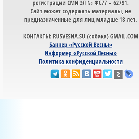
регистрации СМИ ЭЛ № ФС77 – 62791.
Сайт может содержать материалы, не
предназначенные для лиц младше 18 лет.
КОНТАКТЫ: RUSVESNA.SU (собака) GMAIL.COM
Баннер «Русской Весны»
Информер «Русской Весны»
Политика конфиденциальности