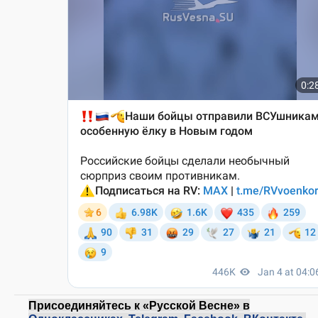
Присоединяйтесь к «Русской Весне» в