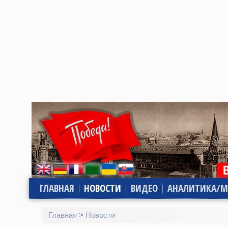
ГЛАВНАЯ
НОВОСТИ
ВИДЕО
АНАЛИТИКА/М
Главная
>
Новости