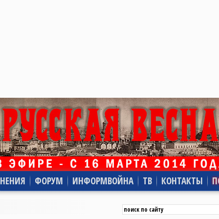
НЕНИЯ
ФОРУМ
ИНФОРМВОЙНА
ТВ
КОНТАКТЫ
П