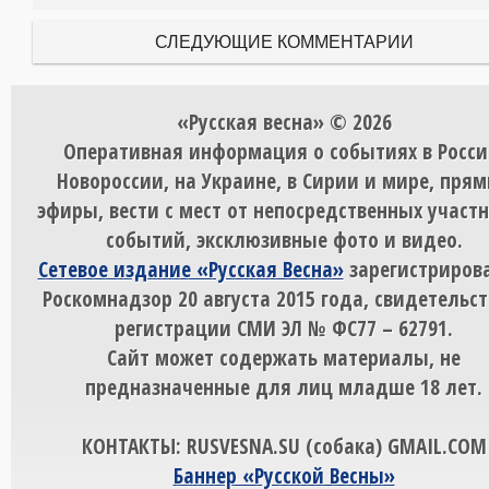
СЛЕДУЮЩИЕ КОММЕНТАРИИ
«Русская весна» © 2026
Оперативная информация о событиях в Росси
Новороссии, на Украине, в Сирии и мире, пря
эфиры, вести с мест от непосредственных участ
событий, эксклюзивные фото и видео.
Сетевое издание «Русская Весна»
зарегистрирова
Роскомнадзор 20 августа 2015 года, свидетельст
регистрации СМИ ЭЛ № ФС77 – 62791.
Сайт может содержать материалы, не
предназначенные для лиц младше 18 лет.
КОНТАКТЫ: RUSVESNA.SU (собака) GMAIL.COM
Баннер «Русской Весны»