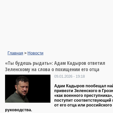
Главная
>
Новости
«Ты будешь рыдать»: Адам Кадыров ответил
Зеленскому на слова о похищении его отца
09.01.2026 - 19:18
Адам Кадыров пообещал на
привезти Зеленского в Гроз
«как военного преступника»,
поступит соответствующий 
от его отца или российского
руководства.