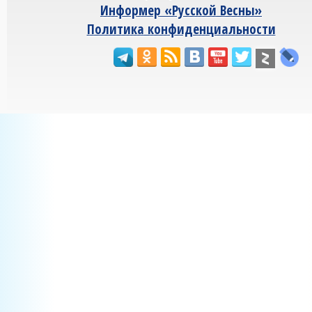
Информер «Русской Весны»
Политика конфиденциальности