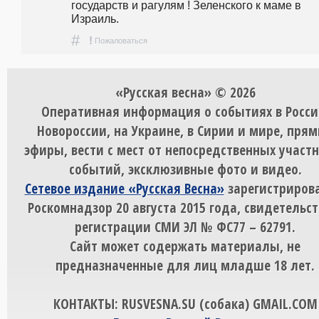
государств и рагулям ! Зеленского к маме в 
Израиль. 
#
!
Пожаловаться
«Русская весна» © 2026
Оперативная информация о событиях в Росси
Новороссии, на Украине, в Сирии и мире, пря
эфиры, вести с мест от непосредственных участ
событий, эксклюзивные фото и видео.
Сетевое издание «Русская Весна»
зарегистрирова
Роскомнадзор 20 августа 2015 года, свидетельст
регистрации СМИ ЭЛ № ФС77 – 62791.
Сайт может содержать материалы, не
предназначенные для лиц младше 18 лет.
КОНТАКТЫ: RUSVESNA.SU (собака) GMAIL.COM