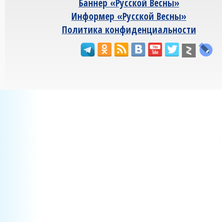
Баннер «Русской Весны»
Информер «Русской Весны»
Политика конфиденциальности