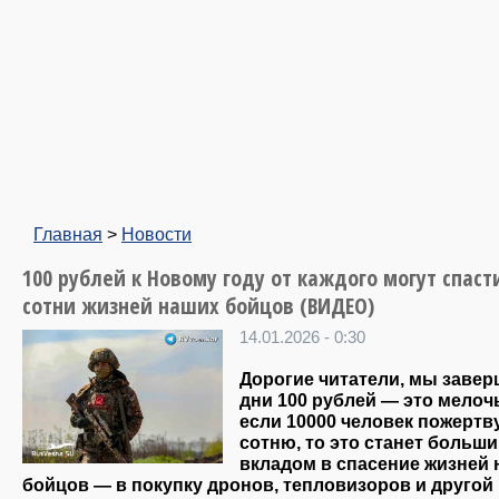
Главная
>
Новости
100 рублей к Новому году от каждого могут спаст
сотни жизней наших бойцов (ВИДЕО)
14.01.2026 - 0:30
Дорогие читатели, мы заве
дни 100 рублей — это мелочь
если 10000 человек пожертв
сотню, то это станет больш
вкладом в спасение жизней
бойцов — в покупку дронов, тепловизоров и другой